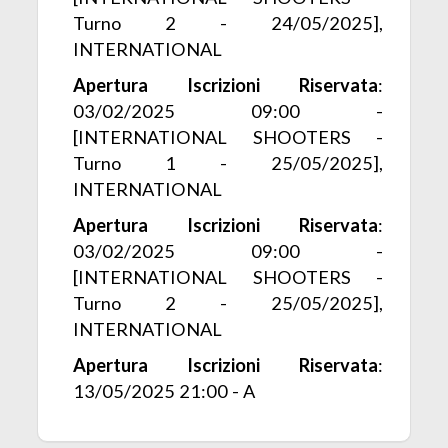
Turno 2 - 24/05/2025],
INTERNATIONAL
Apertura Iscrizioni Riservata
:
03/02/2025 09:00 -
[INTERNATIONAL SHOOTERS -
Turno 1 - 25/05/2025],
INTERNATIONAL
Apertura Iscrizioni Riservata
:
03/02/2025 09:00 -
[INTERNATIONAL SHOOTERS -
Turno 2 - 25/05/2025],
INTERNATIONAL
Apertura Iscrizioni Riservata
:
13/05/2025 21:00 - A