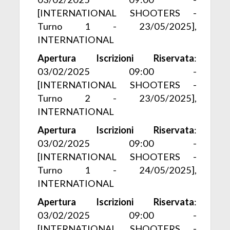
[INTERNATIONAL SHOOTERS -
Turno 1 - 23/05/2025],
INTERNATIONAL
Apertura Iscrizioni Riservata
:
03/02/2025 09:00 -
[INTERNATIONAL SHOOTERS -
Turno 2 - 23/05/2025],
INTERNATIONAL
Apertura Iscrizioni Riservata
:
03/02/2025 09:00 -
[INTERNATIONAL SHOOTERS -
Turno 1 - 24/05/2025],
INTERNATIONAL
Apertura Iscrizioni Riservata
:
03/02/2025 09:00 -
[INTERNATIONAL SHOOTERS -