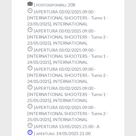
|
208
POSTI DISPONIBILI:
|APERTURA 03/02/2025 09:00 -
[INTERNATIONAL SHOOTERS - Turno 1 -
23/05/2025], INTERNATIONAL
|APERTURA 03/02/2025 09:00 -
[INTERNATIONAL SHOOTERS - Turno 2 -
23/05/2025], INTERNATIONAL
|APERTURA 03/02/2025 09:00 -
[INTERNATIONAL SHOOTERS - Turno 1 -
24/05/2025], INTERNATIONAL
|APERTURA 03/02/2025 09:00 -
[INTERNATIONAL SHOOTERS - Turno 2 -
24/05/2025], INTERNATIONAL
|APERTURA 03/02/2025 09:00 -
[INTERNATIONAL SHOOTERS - Turno 1 -
25/05/2025], INTERNATIONAL
|APERTURA 03/02/2025 09:00 -
[INTERNATIONAL SHOOTERS - Turno 2 -
25/05/2025], INTERNATIONAL
|APERTURA 13/05/2025 21:00 - A
|
14/05/2025 21:00
APERTURA: