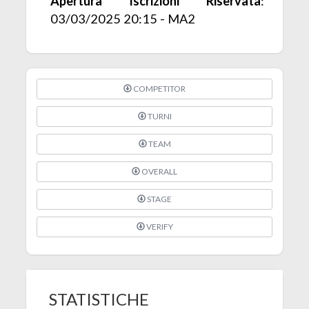
Apertura Iscrizioni Riservata
:
03/03/2025 20:15 - MA2
COMPETITOR
TURNI
TEAM
OVERALL
STAGE
VERIFY
STATISTICHE