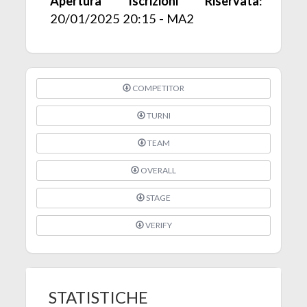
Apertura Iscrizioni Riservata
:
20/01/2025 20:15 - MA2
COMPETITOR
TURNI
TEAM
OVERALL
STAGE
VERIFY
STATISTICHE