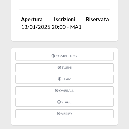
Apertura Iscrizioni Riservata
:
13/01/2025 20:00 - MA1
COMPETITOR
TURNI
TEAM
OVERALL
STAGE
VERIFY