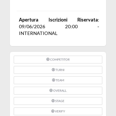
Apertura Iscrizioni Riservata
:
09/06/2026 20:00 -
INTERNATIONAL
COMPETITOR
TURNI
TEAM
OVERALL
STAGE
VERIFY