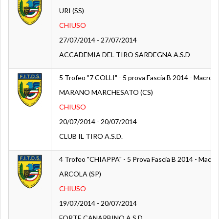
URI (SS)
CHIUSO
27/07/2014 - 27/07/2014
ACCADEMIA DEL TIRO SARDEGNA A.S.D
5 Trofeo "7 COLLI" - 5 prova Fascia B 2014 - Macroar
MARANO MARCHESATO (CS)
CHIUSO
20/07/2014 - 20/07/2014
CLUB IL TIRO A.S.D.
4 Trofeo "CHIAPPA" - 5 Prova Fascia B 2014 - Macro
ARCOLA (SP)
CHIUSO
19/07/2014 - 20/07/2014
FORTE CANARBINO A.S.D.