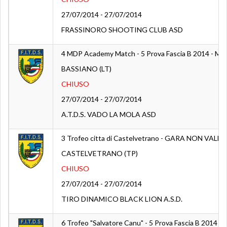
27/07/2014 - 27/07/2014
FRASSINORO SHOOTING CLUB ASD
4 MDP Academy Match - 5 Prova Fascia B 2014 - Mac
BASSIANO (LT)
CHIUSO
27/07/2014 - 27/07/2014
A.T.D.S. VADO LA MOLA ASD
3 Trofeo citta di Castelvetrano - GARA NON V
CASTELVETRANO (TP)
CHIUSO
27/07/2014 - 27/07/2014
TIRO DINAMICO BLACK LION A.S.D.
6 Trofeo "Salvatore Canu" - 5 Prova Fascia B 2014 -