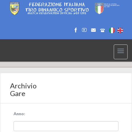
Archivio
Gare
Anno: