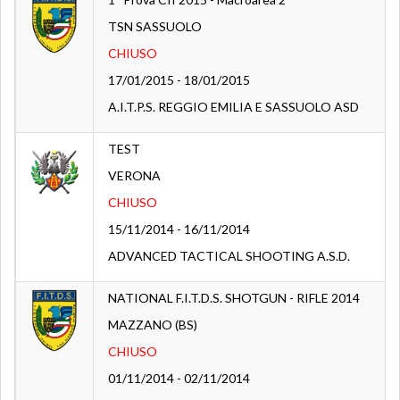
TSN SASSUOLO
CHIUSO
17/01/2015 - 18/01/2015
A.I.T.P.S. REGGIO EMILIA E SASSUOLO ASD
TEST
VERONA
CHIUSO
15/11/2014 - 16/11/2014
ADVANCED TACTICAL SHOOTING A.S.D.
NATIONAL F.I.T.D.S. SHOTGUN - RIFLE 2014
MAZZANO (BS)
CHIUSO
01/11/2014 - 02/11/2014