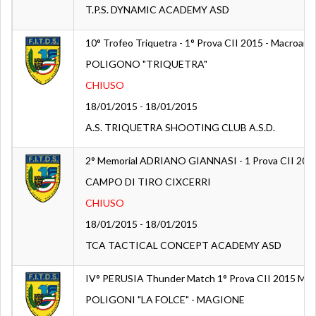
T.P.S. DYNAMIC ACADEMY ASD
10° Trofeo Triquetra - 1° Prova CII 2015 - Macroare
POLIGONO "TRIQUETRA"
CHIUSO
18/01/2015 - 18/01/2015
A.S. TRIQUETRA SHOOTING CLUB A.S.D.
2° Memorial ADRIANO GIANNASI - 1 Prova CII 2015
CAMPO DI TIRO CIXCERRI
CHIUSO
18/01/2015 - 18/01/2015
TCA TACTICAL CONCEPT ACADEMY ASD
IV° PERUSIA Thunder Match 1° Prova CII 2015 Mac
POLIGONI "LA FOLCE" - MAGIONE