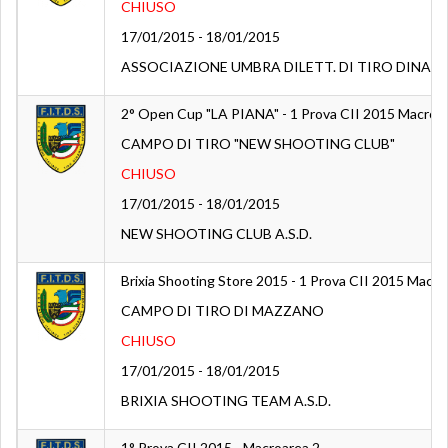
CHIUSO
17/01/2015 - 18/01/2015
ASSOCIAZIONE UMBRA DILETT. DI TIRO DINAM
2° Open Cup "LA PIANA" - 1 Prova CII 2015 Macroa
CAMPO DI TIRO "NEW SHOOTING CLUB"
CHIUSO
17/01/2015 - 18/01/2015
NEW SHOOTING CLUB A.S.D.
Brixia Shooting Store 2015 - 1 Prova CII 2015 Macro
CAMPO DI TIRO DI MAZZANO
CHIUSO
17/01/2015 - 18/01/2015
BRIXIA SHOOTING TEAM A.S.D.
1° Prova CII 2015 - Macroarea 2