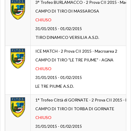
3° Trofeo BURLAMACCO - 2 Prova CII 2015 - Macro
CAMPO DI TIRO DI MASSAROSA
CHIUSO
31/01/2015 - 01/02/2015
TIRO DINAMICO VERSILIA A.S.D.
ICE MATCH - 2 Prova CII 2015 - Macroarea 2
CAMPO DI TIRO "LE TRE PIUME" - AGNA
CHIUSO
31/01/2015 - 01/02/2015
LE TRE PIUME A.S.D.
1° Trofeo Città di GORNATE - 2 Prova CII 2015 - Ma
CAMPO DI TIRO DI TORBA DI GORNATE
CHIUSO
31/01/2015 - 01/02/2015