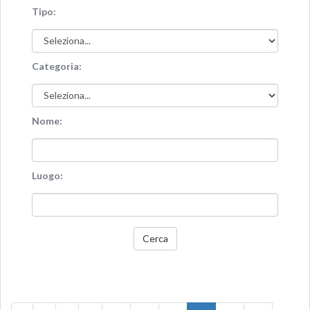
Tipo:
Categoria:
Nome:
Luogo:
Cerca