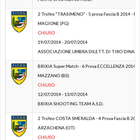
2 Trofeo "TRASIMENO" - 5 prova Fascia B 2014 - Ma
MAGIONE (PG)
CHIUSO
19/07/2014 - 20/07/2014
ASSOCIAZIONE UMBRA DILETT. DI TIRO DINAM
BRIXIA Super Match - 6 Prova ECCELLENZA 2014
MAZZANO (BS)
CHIUSO
12/07/2014 - 13/07/2014
BRIXIA SHOOTING TEAM A.S.D.
2 Trofeo COSTA SMERALDA - 4 Prova Fascia B 2014
ARZACHENA (OT)
CHIUSO